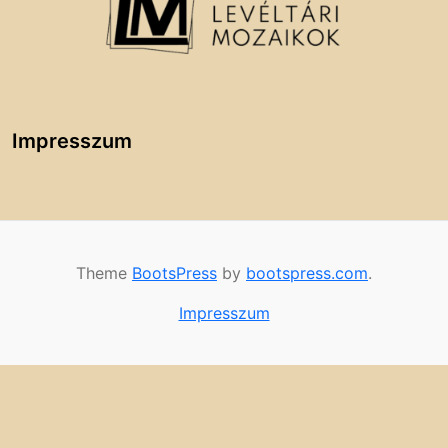
Impresszum
Theme
BootsPress
by
bootspress.com
.
Impresszum