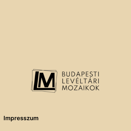
Impresszum