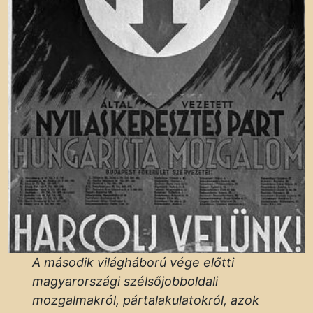
A második világháború vége előtti
magyarországi szélsőjobboldali
mozgalmakról, pártalakulatokról, azok