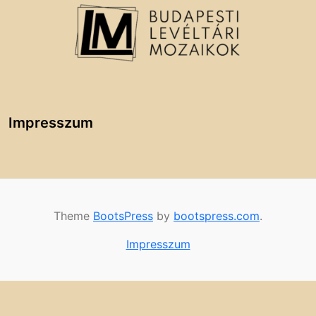
Impresszum
Theme
BootsPress
by
bootspress.com
.
Impresszum