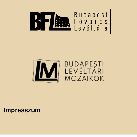
Impresszum