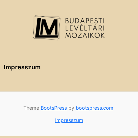
Impresszum
Theme
BootsPress
by
bootspress.com
.
Impresszum