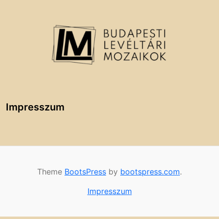
Impresszum
Theme
BootsPress
by
bootspress.com
.
Impresszum