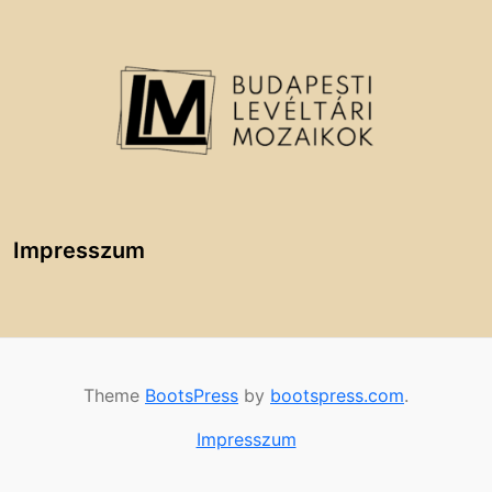
Impresszum
Theme
BootsPress
by
bootspress.com
.
Impresszum