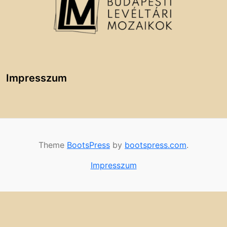
Impresszum
Theme
BootsPress
by
bootspress.com
.
Impresszum