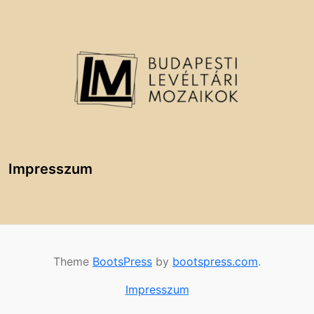
Impresszum
Theme
BootsPress
by
bootspress.com
.
Impresszum