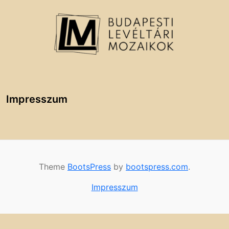
Impresszum
Theme
BootsPress
by
bootspress.com
.
Impresszum