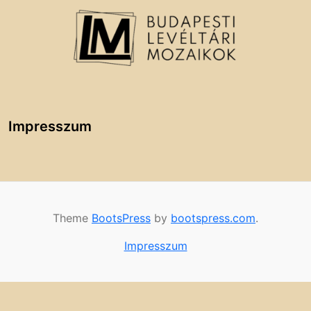
Impresszum
Theme
BootsPress
by
bootspress.com
.
Impresszum