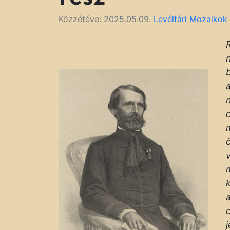
Közzétéve:
2025.05.09.
Levéltári Mozaikok