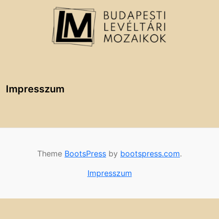
Impresszum
Theme
BootsPress
by
bootspress.com
.
Impresszum