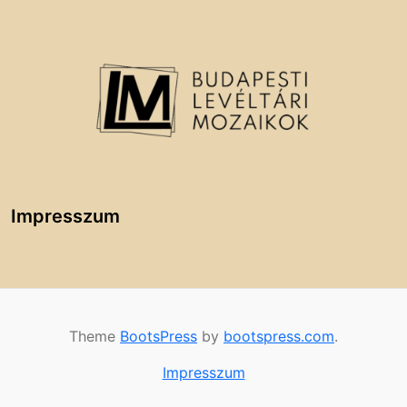
Impresszum
Theme
BootsPress
by
bootspress.com
.
Impresszum