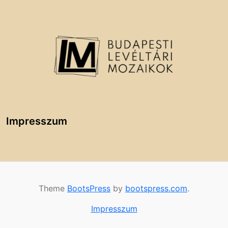
Impresszum
Theme
BootsPress
by
bootspress.com
.
Impresszum