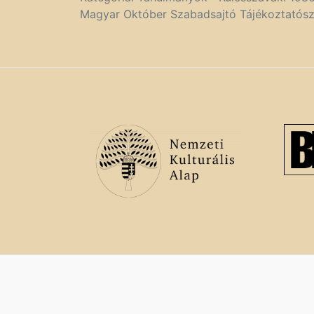
Magyar Október Szabadsajtó Tájékoztatósz