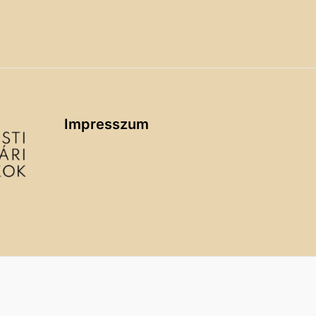
Impresszum