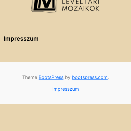
Impresszum
Theme
BootsPress
by
bootspress.com
.
Impresszum