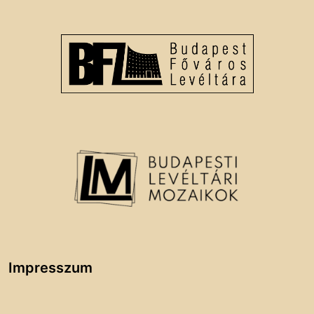
Impresszum