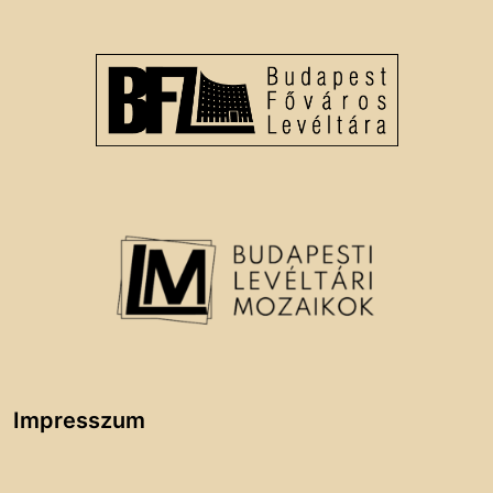
Impresszum