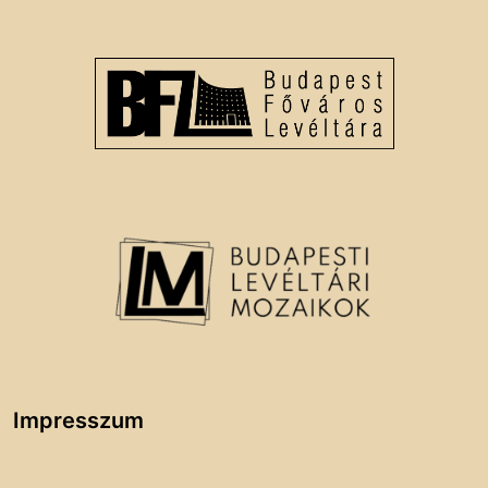
Impresszum