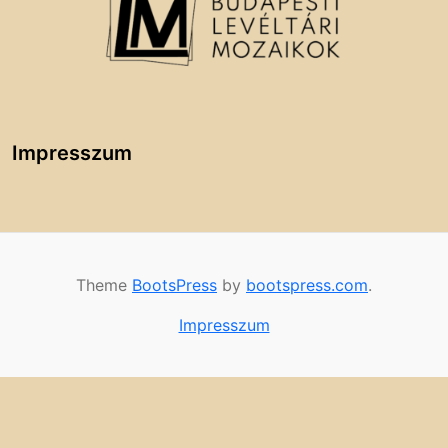
Impresszum
Theme
BootsPress
by
bootspress.com
.
Impresszum